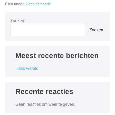
Filed under:
Geen categorie
Zoeken
Zoeken
Meest recente berichten
Hallo wereld!
Recente reacties
Geen reacties om weer te geven.