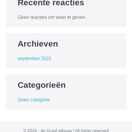
Recente reacties
Geen reacties om weer te geven.
Archieven
september 2021
Categorieën
Geen categorie
© 2026 - de Graaf afbouw | All rights reserved